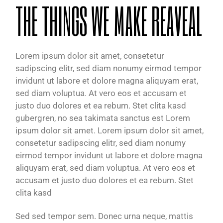
THE THINGS WE MAKE REAVEAL
Lorem ipsum dolor sit amet, consetetur
sadipscing elitr, sed diam nonumy eirmod tempor
invidunt ut labore et dolore magna aliquyam erat,
sed diam voluptua. At vero eos et accusam et
justo duo dolores et ea rebum. Stet clita kasd
gubergren, no sea takimata sanctus est Lorem
ipsum dolor sit amet. Lorem ipsum dolor sit amet,
consetetur sadipscing elitr, sed diam nonumy
eirmod tempor invidunt ut labore et dolore magna
aliquyam erat, sed diam voluptua. At vero eos et
accusam et justo duo dolores et ea rebum. Stet
clita kasd
Sed sed tempor sem. Donec urna neque, mattis