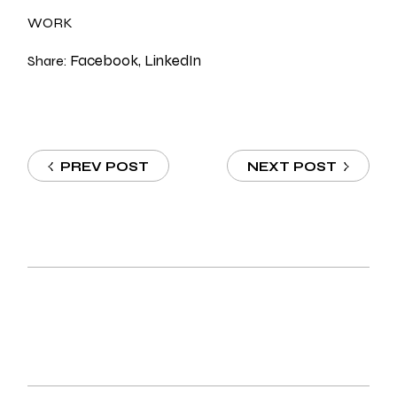
WORK
Facebook
LinkedIn
Share:
PREV POST
NEXT POST