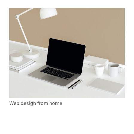
Web design from home