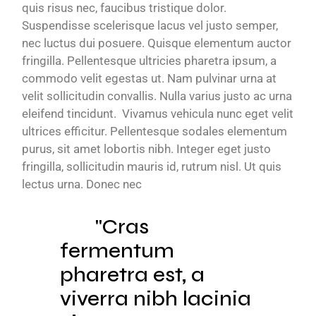
quis risus nec, faucibus tristique dolor.
Suspendisse scelerisque lacus vel justo semper,
nec luctus dui posuere. Quisque elementum auctor
fringilla. Pellentesque ultricies pharetra ipsum, a
commodo velit egestas ut. Nam pulvinar urna at
velit sollicitudin convallis. Nulla varius justo ac urna
eleifend tincidunt. Vivamus vehicula nunc eget velit
ultrices efficitur. Pellentesque sodales elementum
purus, sit amet lobortis nibh. Integer eget justo
fringilla, sollicitudin mauris id, rutrum nisl. Ut quis
lectus urna. Donec nec
Cras
fermentum
pharetra est, a
viverra nibh lacinia