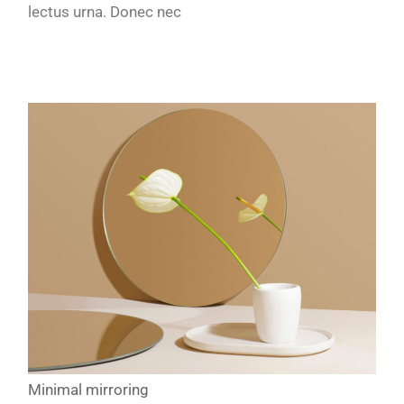
lectus urna. Donec nec
Minimal mirroring