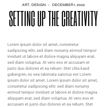
ART
DESIGN
DECEMBER 1, 2022
SETTING UP THE CREATIVITY
Lorem ipsum dolor sit amet, consetetur
sadipscing elitr, sed diam nonumy eirmod tempor
invidunt ut labore et dolore magna aliquyam erat,
sed diam voluptua. At vero eos et accusam et
justo duo dolores et ea rebum. Stet clita kasd
gubergren, no sea takimata sanctus est Lorem
ipsum dolor sit amet. Lorem ipsum dolor sit amet,
consetetur sadipscing elitr, sed diam nonumy
eirmod tempor invidunt ut labore et dolore magna
aliquyam erat, sed diam voluptua. At vero eos et
accusam et justo duo dolores et ea rebum. Stet