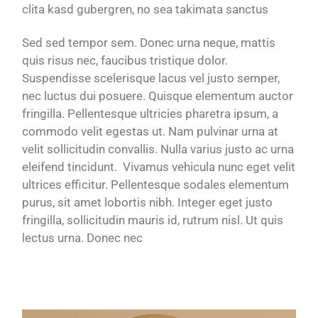
clita kasd gubergren, no sea takimata sanctus
Sed sed tempor sem. Donec urna neque, mattis
quis risus nec, faucibus tristique dolor.
Suspendisse scelerisque lacus vel justo semper,
nec luctus dui posuere. Quisque elementum auctor
fringilla. Pellentesque ultricies pharetra ipsum, a
commodo velit egestas ut. Nam pulvinar urna at
velit sollicitudin convallis. Nulla varius justo ac urna
eleifend tincidunt. Vivamus vehicula nunc eget velit
ultrices efficitur. Pellentesque sodales elementum
purus, sit amet lobortis nibh. Integer eget justo
fringilla, sollicitudin mauris id, rutrum nisl. Ut quis
lectus urna. Donec nec