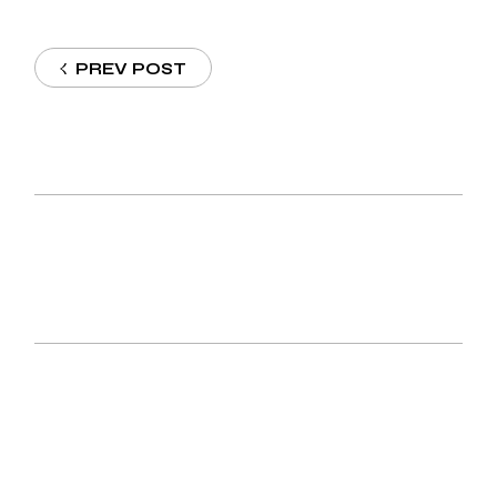
PREV POST