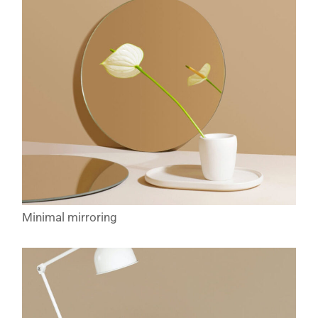
Minimal mirroring