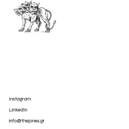
Instagram
LinkedIn
info@thejones.gr