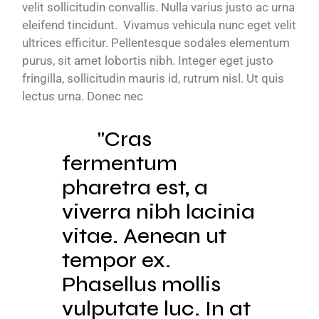
velit sollicitudin convallis. Nulla varius justo ac urna
eleifend tincidunt. Vivamus vehicula nunc eget velit
ultrices efficitur. Pellentesque sodales elementum
purus, sit amet lobortis nibh. Integer eget justo
fringilla, sollicitudin mauris id, rutrum nisl. Ut quis
lectus urna. Donec nec
Cras
fermentum
pharetra est, a
viverra nibh lacinia
vitae. Aenean ut
tempor ex.
Phasellus mollis
vulputate luc. In at