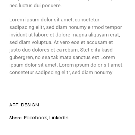
nec luctus dui posuere.
Lorem ipsum dolor sit amet, consetetur
sadipscing elitr, sed diam nonumy eirmod tempor
invidunt ut labore et dolore magna aliquyam erat,
sed diam voluptua. At vero eos et accusam et
justo duo dolores et ea rebum. Stet clita kasd
gubergren, no sea takimata sanctus est Lorem
ipsum dolor sit amet. Lorem ipsum dolor sit amet,
consetetur sadipscing elitr, sed diam nonumy
ART
DESIGN
Facebook
LinkedIn
Share: