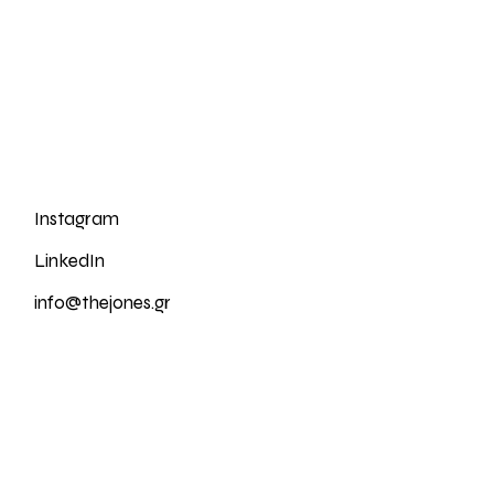
Instagram
LinkedIn
info@thejones.gr