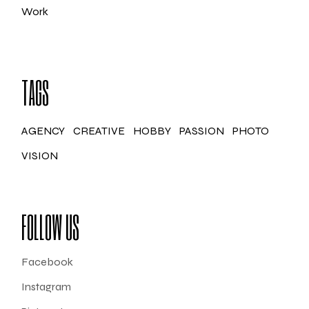
Work
TAGS
AGENCY
CREATIVE
HOBBY
PASSION
PHOTO
VISION
FOLLOW US
Facebook
Instagram