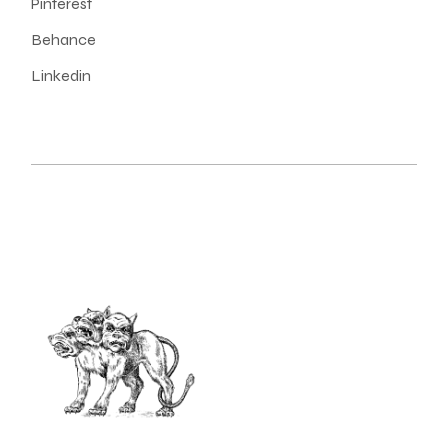
Pinterest
Behance
Linkedin