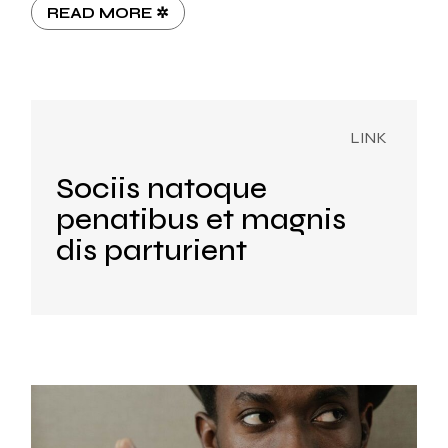
READ MORE ✲
Sociis natoque
penatibus et magnis
dis parturient