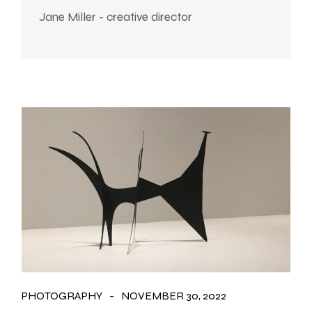
Jane Miller - creative director
PHOTOGRAPHY
NOVEMBER 30, 2022