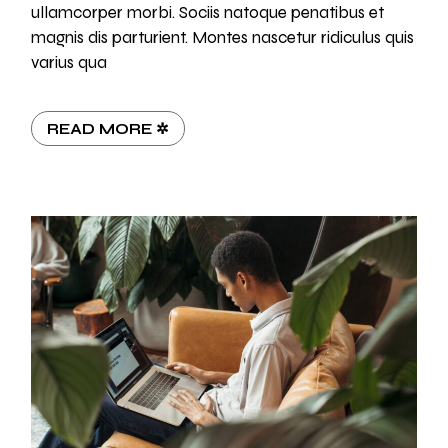
ullamcorper morbi. Sociis natoque penatibus et
magnis dis parturient. Montes nascetur ridiculus quis
varius qua
READ MORE ✲