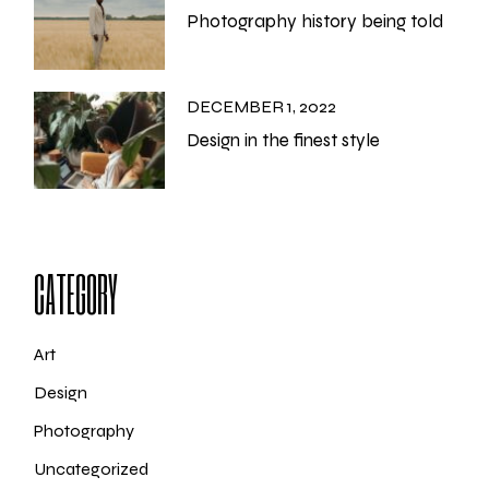
Photography history being told
DECEMBER 1, 2022
Design in the finest style
CATEGORY
Art
Design
Photography
Uncategorized