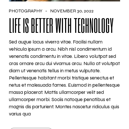
PHOTOGRAPHY
NOVEMBER 30, 2022
LIFE IS BETTER WITH TECHNOLOGY
Sed augue lacus viverra vitae. Facilisi nullam
vehicula ipsum a arcu. Nibh nisl condimentum id
venenatis condimentu in vitae. Libero volutpat sed
cras ornare arcu dui vivamus arcu. Nulla at volutpat
diam ut venenatis tellus in metus vulputate.
Pellentesque habitant morbi tristique senectus et
netus et malesuada fames. Euismod in pellentesque
massa placerat. Mattis ullamcorper velit sed
ullamcorper morbi. Sociis natoque penatibus et
magnis dis parturient. Montes nascetur ridiculus quis
varius qua