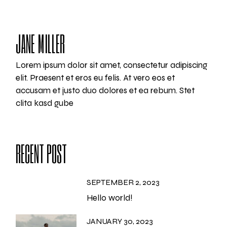
JANE MILLER
Lorem ipsum dolor sit amet, consectetur adipiscing
elit. Praesent et eros eu felis. At vero eos et
accusam et justo duo dolores et ea rebum. Stet
clita kasd gube
RECENT POST
SEPTEMBER 2, 2023
Hello world!
JANUARY 30, 2023